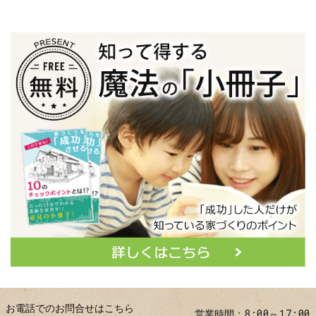
お電話でのお問合せはこちら
8:00～17:00
営業時間