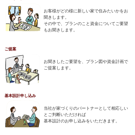
お客様がどの様に新しい家で住みたいかをお
聞きします。
その中で、プランのこと資金についてご要望
もお聞きします。
ご提案
お聞きしたご要望を、プラン図や資金計画で
ご提案します。
基本設計申し込み
当社が家づくりのパートナーとして相応しい
とご判断いただければ
基本設計のお申し込みをいただきます。