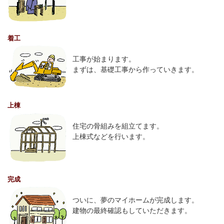
着工
工事が始まります。
まずは、基礎工事から作っていきます。
上棟
住宅の骨組みを組立てます。
上棟式などを行います。
完成
ついに、夢のマイホームが完成します。
建物の最終確認もしていただきます。