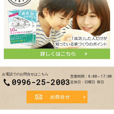
お電話でのお問合せはこちら
8:00～17:00
営業時間
0996-25-2003
定休日
日曜日
祭日
お問合せ