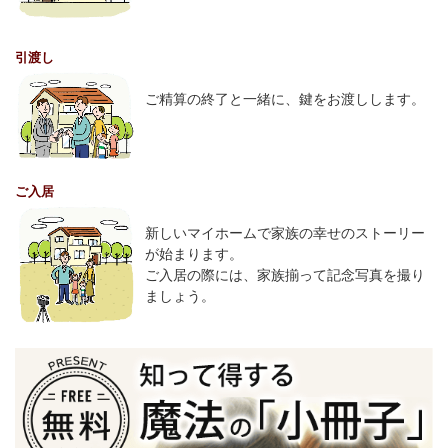
引渡し
ご精算の終了と一緒に、鍵をお渡しします。
ご入居
新しいマイホームで家族の幸せのストーリー
が始まります。
ご入居の際には、家族揃って記念写真を撮り
ましょう。