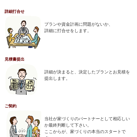
詳細打合せ
プランや資金計画に問題がないか、
詳細に打合せをします。
見積書提出
詳細が決まると、決定したプランとお見積を
提出します。
ご契約
当社が家づくりのパートナーとして相応しい
か最終判断して下さい。
ここからが、家づくりの本当のスタートで