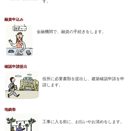
す。
融資申込み
金融機関で、融資の手続きをします。
確認申請提出
役所に必要書類を提出し、建築確認申請を申
請します。
地鎮祭
工事に入る前に、お払いやお清めをします。