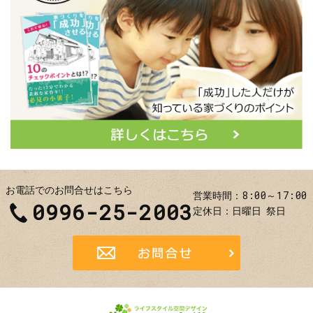
お電話でのお問合せはこちら
8:00～17:00
営業時間
0996-25-2003
定休日
日曜日
祭日
お問合せ