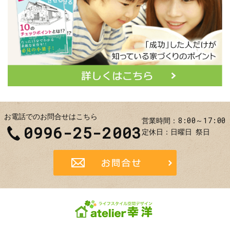
お電話でのお問合せはこちら
8:00～17:00
営業時間
0996-25-2003
定休日
日曜日
祭日
お問合せ